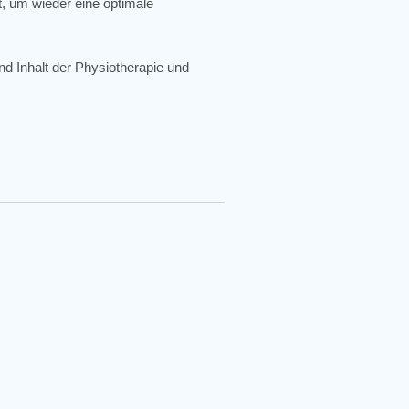
, um wieder eine optimale
nd Inhalt der Physiotherapie und