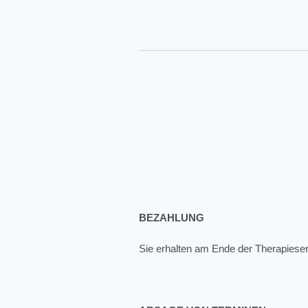
BEZAHLUNG
Sie erhalten am Ende der Therapieser