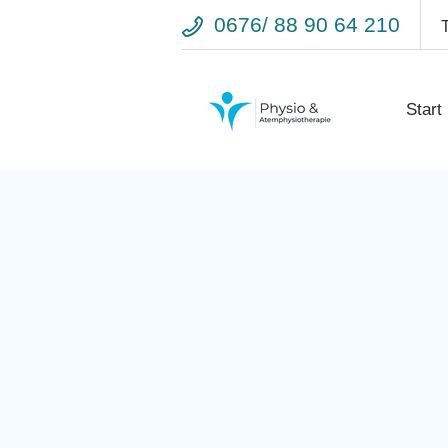
0676/ 88 90 64 210
Start