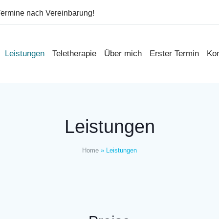
Termine nach Vereinbarung!
Leistungen
Teletherapie
Über mich
Erster Termin
Kon
Leistungen
Home
»
Leistungen