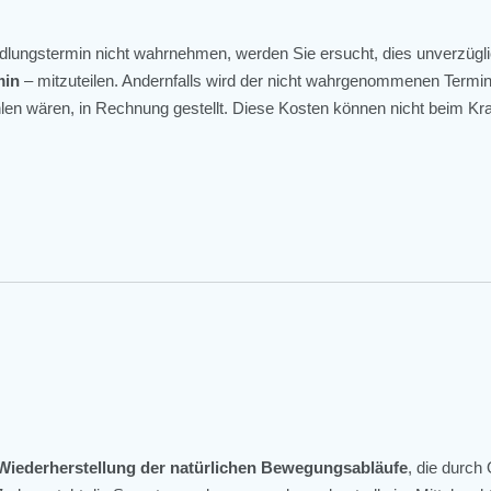
dlungstermin nicht wahrnehmen, werden Sie ersucht, dies unverzügl
min
– mitzuteilen. Andernfalls wird der nicht wahrgenommenen Termin
len wären, in Rechnung gestellt. Diese Kosten können nicht beim Kr
Wiederherstellung der natürlichen Bewegungsabläufe
, die durch