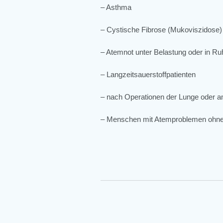
– Asthma
– Cystische Fibrose (Mukoviszidose)
– Atemnot unter Belastung oder in Ru
– Langzeitsauerstoffpatienten
– nach Operationen der Lunge oder 
– Menschen mit Atemproblemen ohne 