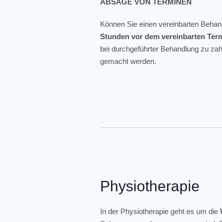
ABSAGE VON TERMINEN
Können Sie einen vereinbarten Behan
Stunden vor dem vereinbarten Ter
bei durchgeführter Behandlung zu zah
gemacht werden.
Physiotherapie
In der Physiotherapie geht es um die