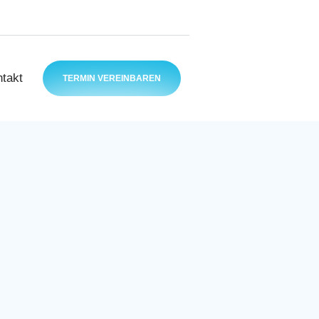
takt
TERMIN VEREINBAREN