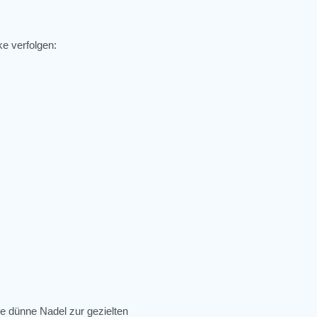
e verfolgen:
ne dünne Nadel zur gezielten